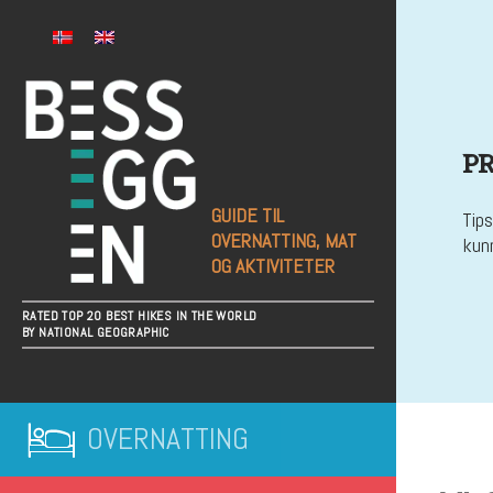
P
GUIDE TIL
Tips
OVERNATTING, MAT
kun
OG AKTIVITETER
RATED TOP 20 BEST HIKES IN THE WORLD
BY NATIONAL GEOGRAPHIC
OVERNATTING