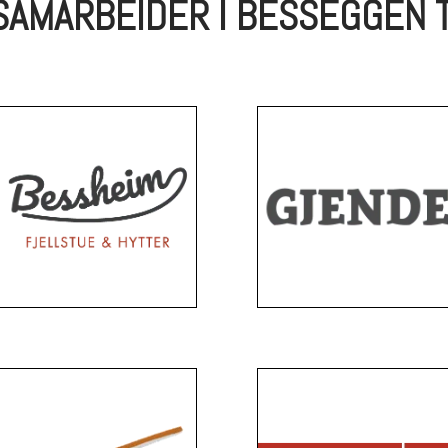
 SAMARBEIDER I BESSEGGEN 