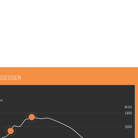
ESSEGGEN