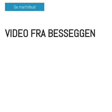
Se mattilbud
VIDEO FRA BESSEGGEN