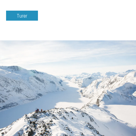
Turer