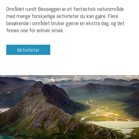
Området rundt Besseggen er et fantastisk naturområde
med mange forskjellige aktiviteter du kan gjøre. Flere
besøkende i området bruker gjerne en ekstra dag, og det
finnes noe for enhver smak.
Aktiviteter