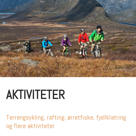
AKTIVITETER
Terrengsykling, rafting, ørretfiske, fjellklatring
og flere aktiviteter