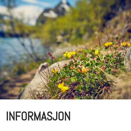
INFORMASJON