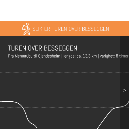
SLIK ER TUREN OVER BESSEGGEN
>