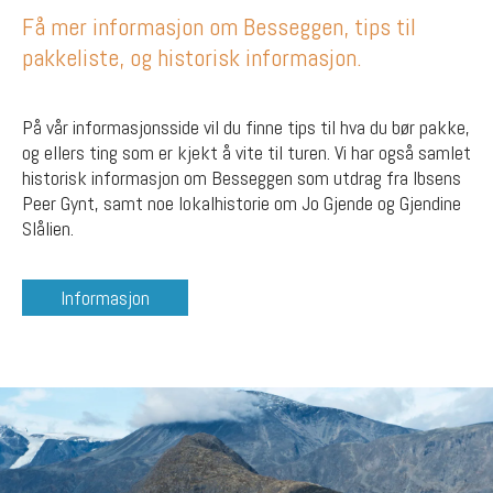
Få mer informasjon om Besseggen, tips til
pakkeliste, og historisk informasjon.
På vår informasjonsside vil du finne tips til hva du bør pakke,
og ellers ting som er kjekt å vite til turen. Vi har også samlet
historisk informasjon om Besseggen som utdrag fra Ibsens
Peer Gynt, samt noe lokalhistorie om Jo Gjende og Gjendine
Slålien.
Informasjon