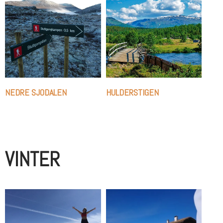
NEDRE SJODALEN
HULDERSTIGEN
VINTER