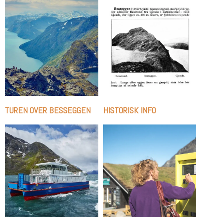
TUREN OVER BESSEGGEN
HISTORISK INFO