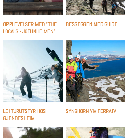
OPPLEVELSER MED "THE
BESSEGGEN MED GUIDE
LOCALS - JOTUNHEIMEN"
LEI TURUTSTYR HOS
SYNSHORN VIA FERRATA
GJENDESHEIM