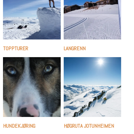
TOPPTURER
LANGRENN
HUNDEKJØRING
HØGRUTA JOTUNHEIMEN