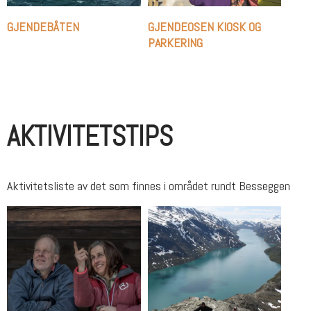
GJENDEBÅTEN
GJENDEOSEN KIOSK OG
PARKERING
AKTIVITETSTIPS
Aktivitetsliste av det som finnes i området rundt Besseggen