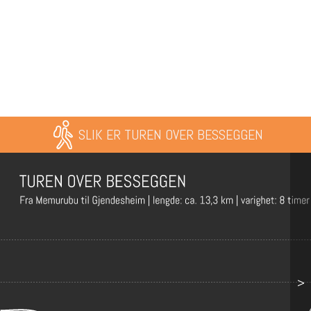
SLIK ER TUREN OVER BESSEGGEN
>