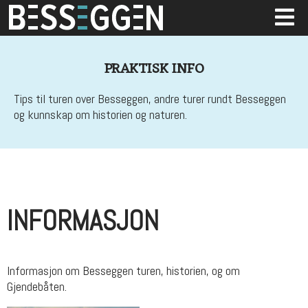
PRAKTISK INFO
Tips til turen over Besseggen, andre turer rundt Besseggen
og kunnskap om historien og naturen.
INFORMASJON
Informasjon om Besseggen turen, historien, og om
Gjendebåten.