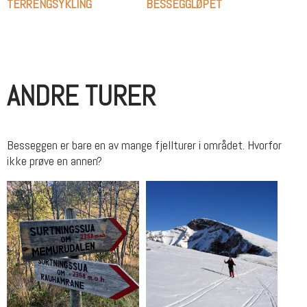
TERRENGSYKLING
BESSEGGLØPET
ANDRE TURER
Besseggen er bare en av mange fjellturer i området. Hvorfor
ikke prøve en annen?