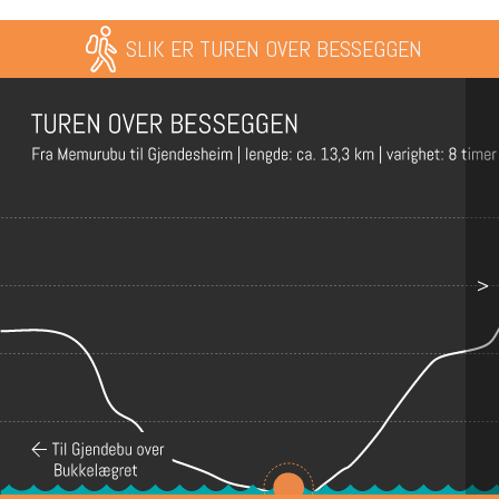
SLIK ER TUREN OVER BESSEGGEN
>