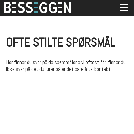
OFTE STILTE SPØRSMÅL
Her finner du svar på de spørsmålene vi oftest får, finner du
ikke svar på det du lurer på er det bare å ta kontakt.