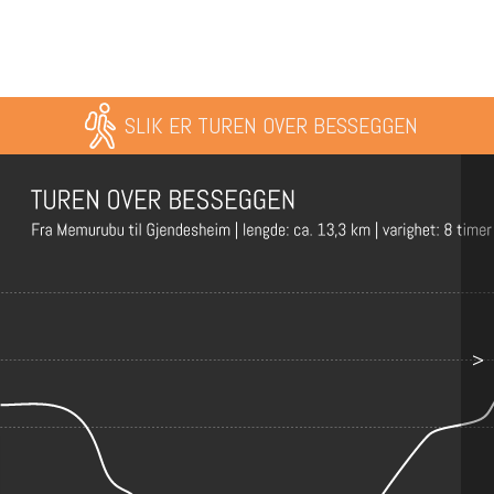
SLIK ER TUREN OVER BESSEGGEN
>