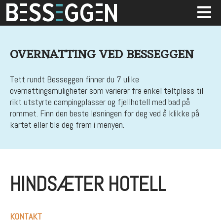
OVERNATTING VED BESSEGGEN
Tett rundt Besseggen finner du 7 ulike
overnattingsmuligheter som varierer fra enkel teltplass til
rikt utstyrte campingplasser og fjellhotell med bad på
rommet. Finn den beste løsningen for deg ved å klikke på
kartet eller bla deg frem i menyen.
HINDSÆTER HOTELL
KONTAKT